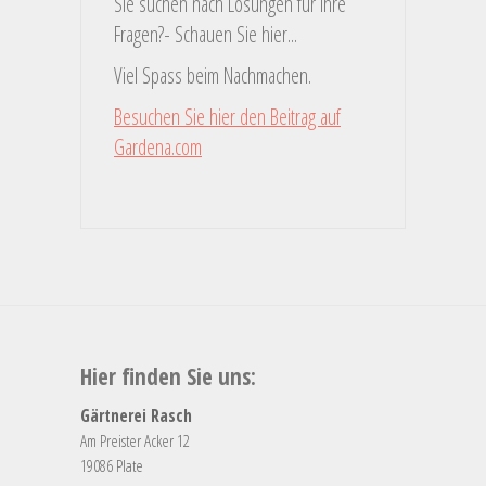
Sie suchen nach Lösungen für Ihre
Fragen?- Schauen Sie hier...
Viel Spass beim Nachmachen.
Besuchen Sie hier den Beitrag auf
Gardena.com
Hier finden Sie uns:
Gärtnerei Rasch
Am Preister Acker 12
19086 Plate