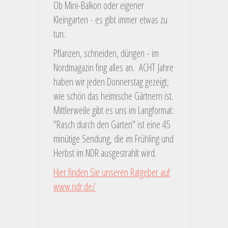
Ob Mini-Balkon oder eigener
Kleingarten - es gibt immer etwas zu
tun.
Pflanzen, schneiden, düngen - im
Nordmagazin fing alles an. ACHT Jahre
haben wir jeden Donnerstag gezeigt,
wie schön das heimische Gärtnern ist.
Mittlerweile gibt es uns im Langformat:
"Rasch durch den Garten" ist eine 45
minütige Sendung, die im Frühling und
Herbst im NDR ausgestrahlt wird.
Hier finden Sie unseren Ratgeber auf
www.ndr.de/