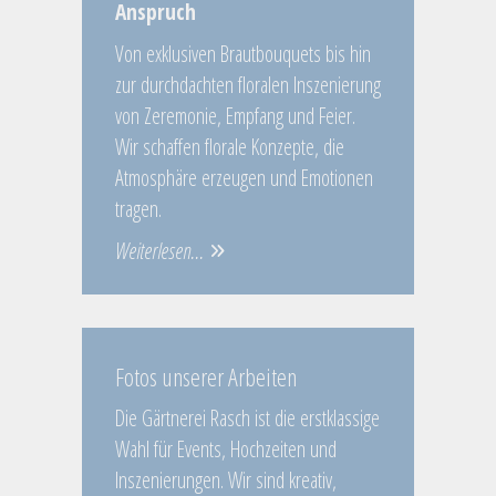
Anspruch
Von exklusiven Brautbouquets bis hin
zur durchdachten floralen Inszenierung
von Zeremonie, Empfang und Feier.
Wir schaffen florale Konzepte, die
Atmosphäre erzeugen und Emotionen
tragen.
Weiterlesen...
Fotos unserer Arbeiten
Die Gärtnerei Rasch ist die erstklassige
Wahl für Events, Hochzeiten und
Inszenierungen. Wir sind kreativ,