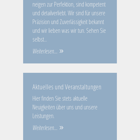
neigen zur Perfektion, sind kompetent
und detailverliebt. Wir sind für unsere
Präzision und Zuverlässigkeit bekannt
und wir lieben was wir tun. Sehen Sie
selbst...
Weiterlesen...
Aktuelles und Veranstaltungen
Hier finden Sie stets aktuelle
Neuigkeiten über uns und unsere
Leistungen.
Weiterlesen...