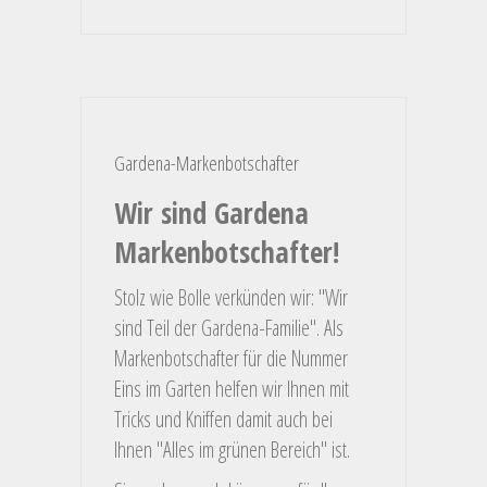
Gardena-Markenbotschafter
Wir sind Gardena
Markenbotschafter!
Stolz wie Bolle verkünden wir: "Wir
sind Teil der Gardena-Familie". Als
Markenbotschafter für die Nummer
Eins im Garten helfen wir Ihnen mit
Tricks und Kniffen damit auch bei
Ihnen "Alles im grünen Bereich" ist.