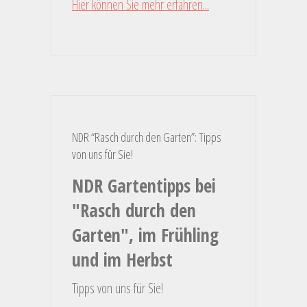
Hier können Sie mehr erfahren...
NDR “Rasch durch den Garten”: Tipps
von uns für Sie!
NDR Gartentipps bei
"Rasch durch den
Garten", im Frühling
und im Herbst
Tipps von uns für Sie!