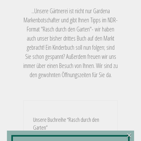
...Unsere Gärtnerei ist nicht nur Gardena
Markenbotschafter und gibt Ihnen Tipps im NDR-
Format "Rasch durch den Garten"- wir haben
auch unser bisher drittes Buch auf den Markt
gebracht! Ein Kinderbuch soll nun folgen; sind
Sie schon gespannt? Außerdem freuen wir uns
immer über einen Besuch von Ihnen. Wir sind zu
den gewohnten Öffnungszeiten für Sie da.
Unsere Buchreihe “Rasch durch den
Garten”
×