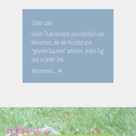
Über uns
Unser Team besteht ausschließlich aus
Menschen, die mit Herzblut und
"grünem Daumen" arbeiten, jeden Tag
und zu jeder Zeit.
Weiterlesen...