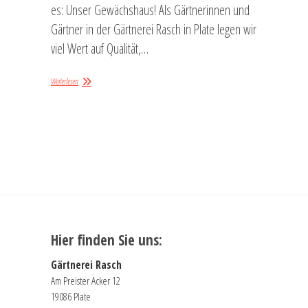
es: Unser Gewächshaus! Als Gärtnerinnen und
Gärtner in der Gärtnerei Rasch in Plate legen wir
viel Wert auf Qualität,…
Weiterlesen
Hier finden Sie uns:
Gärtnerei Rasch
Am Preister Acker 12
19086 Plate